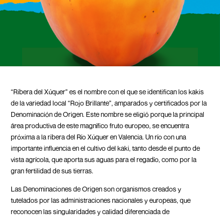
“Ribera del Xúquer” es el nombre con el que se identifican los kakis
de la variedad local “Rojo Brillante”, amparados y certificados por la
Denominación de Origen. Este nombre se eligió porque la principal
área productiva de este magnífico fruto europeo, se encuentra
próxima a la ribera del Río Xúquer en Valencia. Un río con una
importante influencia en el cultivo del kaki, tanto desde el punto de
vista agrícola, que aporta sus aguas para el regadío, como por la
gran fertilidad de sus tierras.
Las Denominaciones de Origen son organismos creados y
tutelados por las administraciones nacionales y europeas, que
reconocen las singularidades y calidad diferenciada de