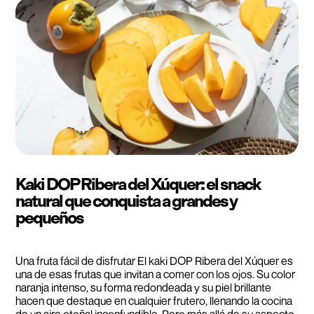
Kaki DOP Ribera del Xúquer: el snack
natural que conquista a grandes y
pequeños
Una fruta fácil de disfrutar El kaki DOP Ribera del Xúquer es
una de esas frutas que invitan a comer con los ojos. Su color
naranja intenso, su forma redondeada y su piel brillante
hacen que destaque en cualquier frutero, llenando la cocina