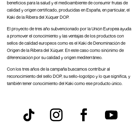
beneficios para la salud y el medioambiente de consumir frutas de
calidad y origen certificado, producidas en España, en particular, el
Kaki de la Ribera del Xúquer DOP.
El proyecto de tres año subvencionado por la Unión Europea ayuda
a promover el conocimiento y las ventajas de los productos con
sellos de calidad europeos como es el Kaki de Denominación de
Origen de la Ribera del Xúquer. En este caso como sinónimo de
diferenciación por su calidad y origen mediterráneo.
Con los tres años de la campaña buscamos contribuir al
reconocimiento del sello DOP, su sello-logotipo y lo que significa, y
también tener conocimiento del Kaki como ese producto único.