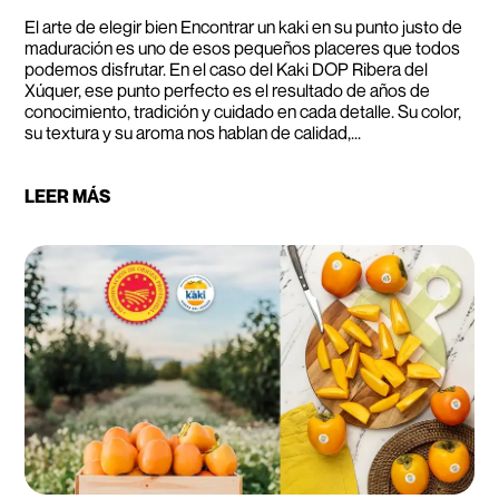
El arte de elegir bien Encontrar un kaki en su punto justo de
maduración es uno de esos pequeños placeres que todos
podemos disfrutar. En el caso del Kaki DOP Ribera del
Xúquer, ese punto perfecto es el resultado de años de
conocimiento, tradición y cuidado en cada detalle. Su color,
su textura y su aroma nos hablan de calidad,...
LEER MÁS