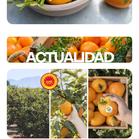
ACTUALIDAD