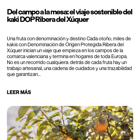
Del campo a la mesa: el viaje sostenible del
kaki DOP Ribera del Xúquer
Una fruta con denominación y destino Cada otoño, miles de
kakis con Denominación de Origen Protegida Ribera del
Xúquer inician un viaje que empieza en los campos de la
comarca valenciana y termina en hogares de toda Europa.
No es un recorrido cualquiera: detrás de cada fruta hay un
trabajo artesanal, una cadena de cuidados y una trazabilidad
que garantizan...
LEER MÁS