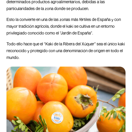
determinados productos agroalimentarios, debidas a las
particularidades de la zona donde se producen.
Esto la convierte en una de las zonas más fértiles de España y con
mayor tradición agrícola, donde el kaki se cultiva en un entorno
privilegiado conocido como el “Jardín de España”.
Todo ello hace que el “Kaki de la Ribera del Xúquer” sea el único kaki
reconocido y protegido con una denominación de origen en todo el
mundo.