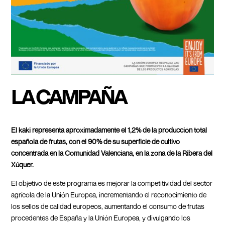
LA CAMPAÑA
El kaki representa aproximadamente el 1,2% de la producción total
española de frutas, con el 90% de su superficie de cultivo
concentrada en la Comunidad Valenciana, en la zona de la Ribera del
Xúquer.
El objetivo de este programa es mejorar la competitividad del sector
agrícola de la Unión Europea, incrementando el reconocimiento de
los sellos de calidad europeos, aumentando el consumo de frutas
procedentes de España y la Unión Europea, y divulgando los