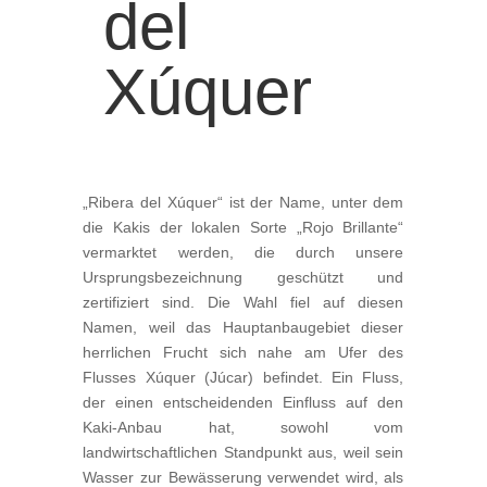
del
Xúquer
„Ribera del Xúquer“ ist der Name, unter dem
die Kakis der lokalen Sorte „Rojo Brillante“
vermarktet werden, die durch unsere
Ursprungsbezeichnung geschützt und
zertifiziert sind. Die Wahl fiel auf diesen
Namen, weil das Hauptanbaugebiet dieser
herrlichen Frucht sich nahe am Ufer des
Flusses Xúquer (Júcar) befindet. Ein Fluss,
der einen entscheidenden Einfluss auf den
Kaki-Anbau hat, sowohl vom
landwirtschaftlichen Standpunkt aus, weil sein
Wasser zur Bewässerung verwendet wird, als