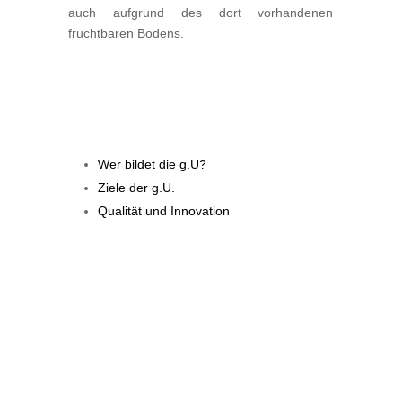
auch aufgrund des dort vorhandenen
fruchtbaren Bodens.
Wer bildet die g.U?
Ziele der g.U.
Qualität und Innovation