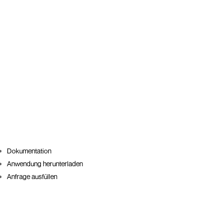
Dokumentation
Anwendung herunterladen
Anfrage ausfüllen