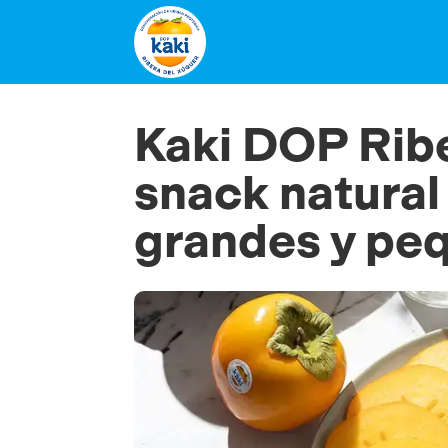
Kaki DOP Ribe
snack natural
grandes y pe