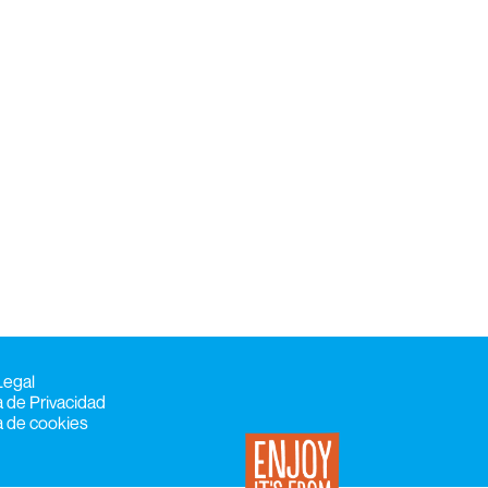
Legal
ca de Privacidad
ca de cookies