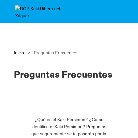
Inicio
>
Preguntas Frecuentes
Preguntas Frecuentes
¿Qué es el Kaki Persimon? ¿Cómo
identifico el Kaki Persimon? Preguntas
que seguramente se te pasarán por la