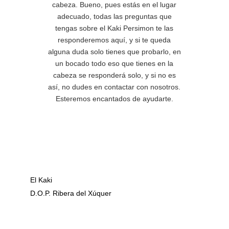
cabeza. Bueno, pues estás en el lugar
adecuado, todas las preguntas que
tengas sobre el Kaki Persimon te las
responderemos aquí, y si te queda
alguna duda solo tienes que probarlo, en
un bocado todo eso que tienes en la
cabeza se responderá solo, y si no es
así, no dudes en contactar con nosotros.
Esteremos encantados de ayudarte.
El Kaki
D.O.P. Ribera del Xúquer