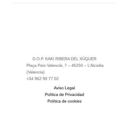
D.O.P. KAKI RIBERA DEL XÚQUER
Plaça País Valencià, 7 – 46250 – L’Alcúdia
(Valencia)
+34 962 99 77 02
Aviso Legal
Política de Privacidad
Política de cookies