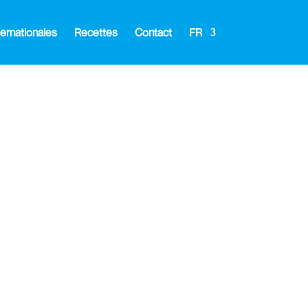
ernationales
Recettes
Contact
FR